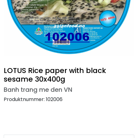
LOTUS Rice paper with black
sesame 30x400g
Banh trang me den VN
Produktnummer:
102006