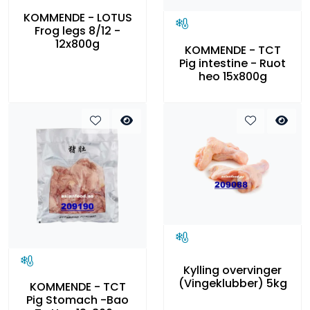
KOMMENDE - LOTUS
Frog legs 8/12 -
12x800g
KOMMENDE - TCT
Pig intestine - Ruot
heo 15x800g
Kylling overvinger
(Vingeklubber) 5kg
KOMMENDE - TCT
Pig Stomach -Bao