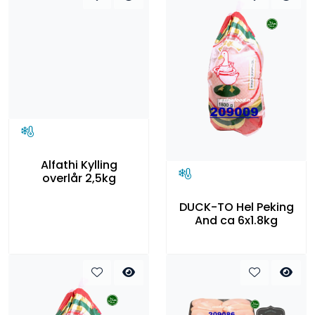
Alfathi Kylling
overlår 2,5kg
DUCK-TO Hel Peking
And ca 6x1.8kg