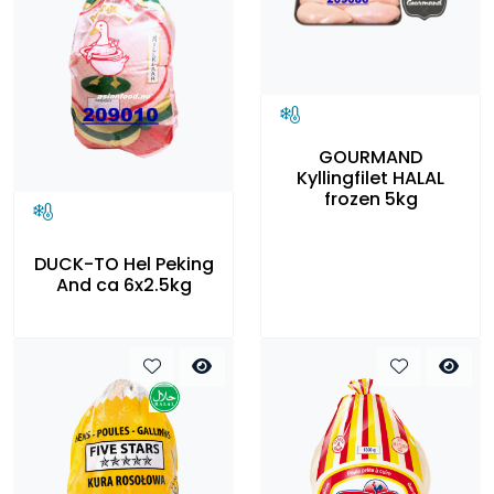
GOURMAND
Kyllingfilet HALAL
frozen 5kg
DUCK-TO Hel Peking
And ca 6x2.5kg