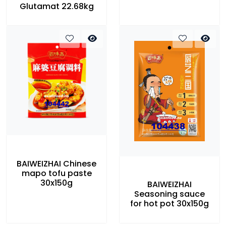
Glutamat 22.68kg
BAIWEIZHAI Chinese
mapo tofu paste
30x150g
BAIWEIZHAI
Seasoning sauce
for hot pot 30x150g