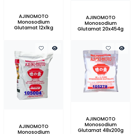
AJINOMOTO
AJINOMOTO
Monosodium
Monosodium
Glutamat 12x1kg
Glutamat 20x454g
AJINOMOTO
Monosodium
AJINOMOTO
Glutamat 48x200g
Monosodium