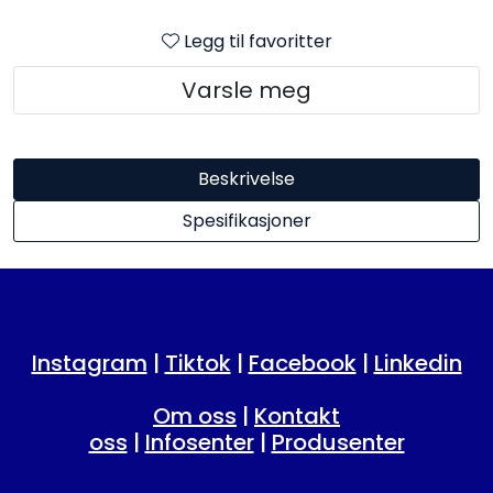
Legg til favoritter
Varsle meg
Beskrivelse
Spesifikasjoner
Instagram
|
Tiktok
|
Facebook
|
Linkedin
Om oss
|
Kontakt
oss
|
Infosenter
|
Produsenter