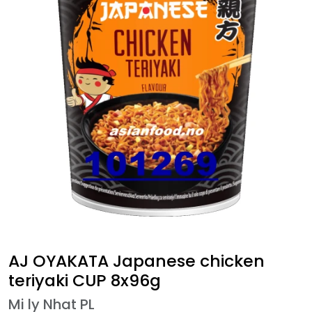
AJ OYAKATA Japanese chicken
teriyaki CUP 8x96g
Mi ly Nhat PL