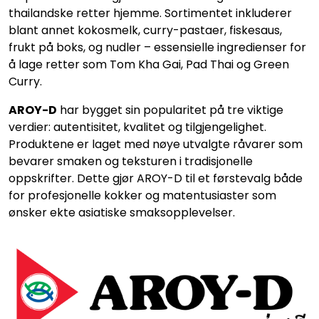
thailandske retter hjemme. Sortimentet inkluderer
blant annet kokosmelk, curry-pastaer, fiskesaus,
frukt på boks, og nudler – essensielle ingredienser for
å lage retter som Tom Kha Gai, Pad Thai og Green
Curry.
AROY-D
har bygget sin popularitet på tre viktige
verdier: autentisitet, kvalitet og tilgjengelighet.
Produktene er laget med nøye utvalgte råvarer som
bevarer smaken og teksturen i tradisjonelle
oppskrifter. Dette gjør AROY-D til et førstevalg både
for profesjonelle kokker og matentusiaster som
ønsker ekte asiatiske smaksopplevelser.