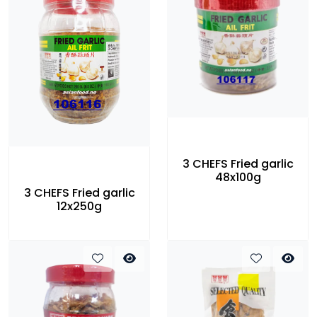
3 CHEFS Fried garlic
48x100g
3 CHEFS Fried garlic
12x250g