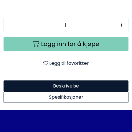
-
+
Logg inn for å kjøpe
Legg til favoritter
Beskrivelse
Spesifikasjoner