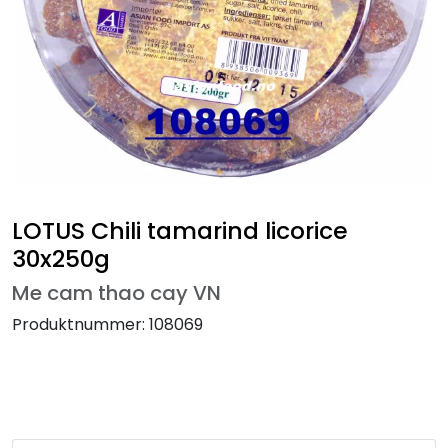
LOTUS Chili tamarind licorice
30x250g
Me cam thao cay VN
Produktnummer:
108069