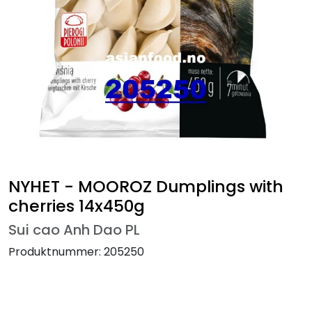
NYHET - MOOROZ Dumplings with
cherries 14x450g
Sui cao Anh Dao PL
Produktnummer:
205250