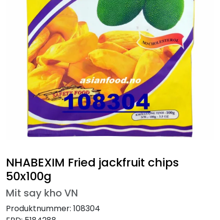
NHABEXIM Fried jackfruit chips
50x100g
Mit say kho VN
Produktnummer:
108304