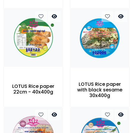
LOTUS Rice paper
LOTUS Rice paper
with black sesame
22cm - 40x400g
30x400g