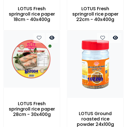
LOTUS Fresh
LOTUS Fresh
springroll rice paper
springroll rice paper
18cm - 40x400g
22cm - 40x400g
LOTUS Fresh
springroll rice paper
LOTUS Ground
28cm - 30x400g
roasted rice
powder 24x100g