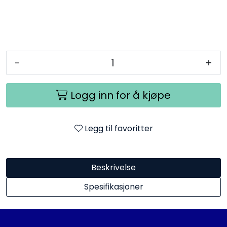
-
+
Logg inn for å kjøpe
Legg til favoritter
Beskrivelse
Spesifikasjoner