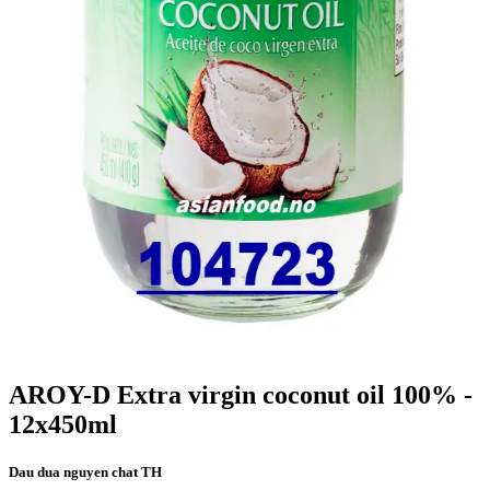
AROY-D Extra virgin coconut oil 100% -
12x450ml
Dau dua nguyen chat TH