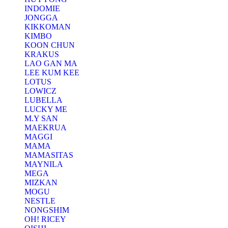
INDOMIE
JONGGA
KIKKOMAN
KIMBO
KOON CHUN
KRAKUS
LAO GAN MA
LEE KUM KEE
LOTUS
LOWICZ
LUBELLA
LUCKY ME
M.Y SAN
MAEKRUA
MAGGI
MAMA
MAMASITAS
MAYNILA
MEGA
MIZKAN
MOGU
NESTLE
NONGSHIM
OH! RICEY