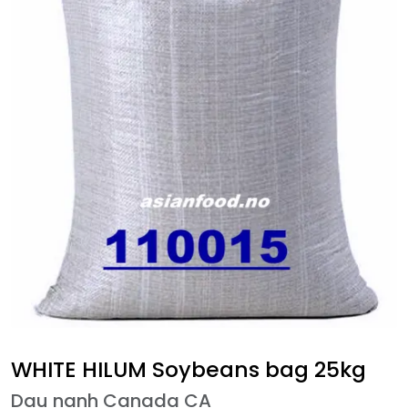
WHITE HILUM Soybeans bag 25kg
Dau nanh Canada CA