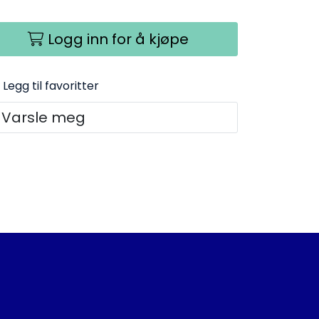
Logg inn for å kjøpe
Legg til favoritter
Varsle meg