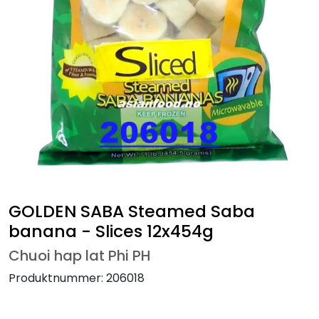
GOLDEN SABA Steamed Saba
banana - Slices 12x454g
Chuoi hap lat Phi PH
Produktnummer:
206018