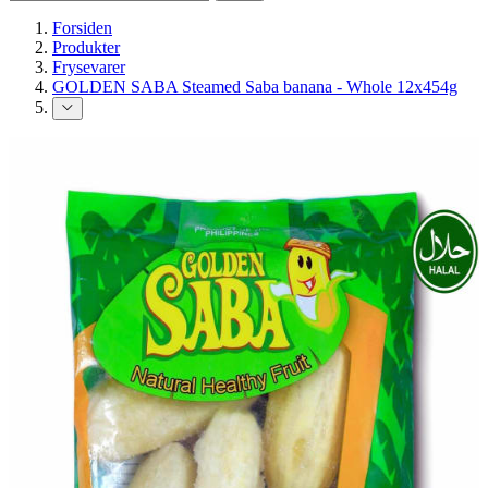
Forsiden
Produkter
Frysevarer
GOLDEN SABA Steamed Saba banana - Whole 12x454g