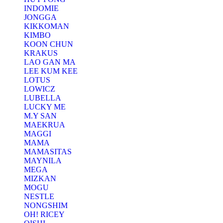
INDOMIE
JONGGA
KIKKOMAN
KIMBO
KOON CHUN
KRAKUS
LAO GAN MA
LEE KUM KEE
LOTUS
LOWICZ
LUBELLA
LUCKY ME
M.Y SAN
MAEKRUA
MAGGI
MAMA
MAMASITAS
MAYNILA
MEGA
MIZKAN
MOGU
NESTLE
NONGSHIM
OH! RICEY