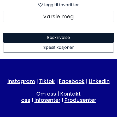
Legg til favoritter
Varsle meg
Beskrivelse
Spesifikasjoner
Instagram
|
Tiktok
|
Facebook
|
Linkedin
Om oss
|
Kontakt
oss
|
Infosenter
|
Produsenter