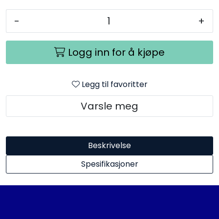
-
+
Logg inn for å kjøpe
Legg til favoritter
Varsle meg
Beskrivelse
Spesifikasjoner