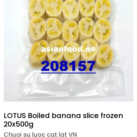
LOTUS Boiled banana slice frozen
20x500g
Chuoi su luoc cat lat VN