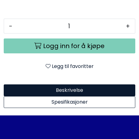
-
+
Logg inn for å kjøpe
Legg til favoritter
Beskrivelse
Spesifikasjoner