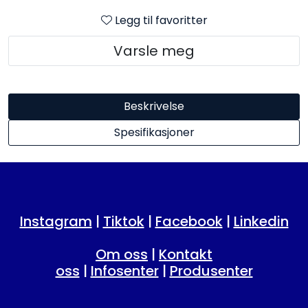
Legg til favoritter
Varsle meg
Beskrivelse
Spesifikasjoner
Instagram
|
Tiktok
|
Facebook
|
Linkedin
Om oss
|
Kontakt
oss
|
Infosenter
|
Produsenter