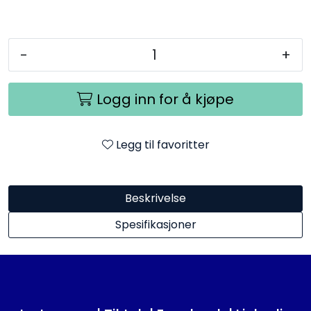
-
+
Logg inn for å kjøpe
Legg til favoritter
Beskrivelse
Spesifikasjoner