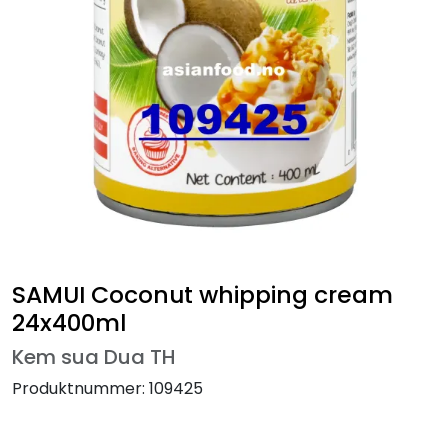
SAMUI Coconut whipping cream
24x400ml
Kem sua Dua TH
Produktnummer:
109425