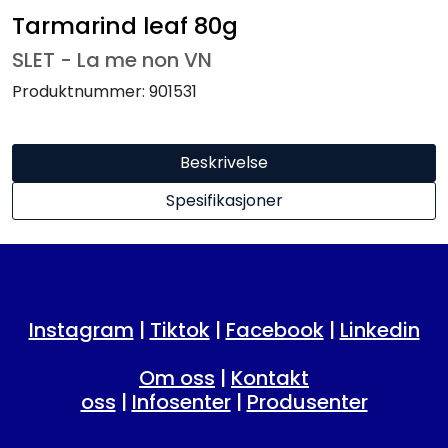
Tarmarind leaf 80g
SLET - La me non VN
Produktnummer:
901531
Beskrivelse
Spesifikasjoner
Instagram
|
Tiktok
|
Facebook
|
Linkedin
Om oss
|
Kontakt
oss
|
Infosenter
|
Produsenter