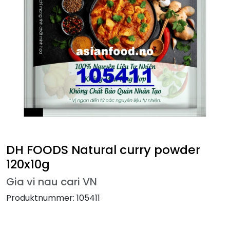
DH FOODS Natural curry powder
120x10g
Gia vi nau cari VN
Produktnummer:
105411