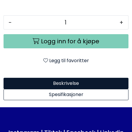
-
+
Logg inn for å kjøpe
Legg til favoritter
Beskrivelse
Spesifikasjoner