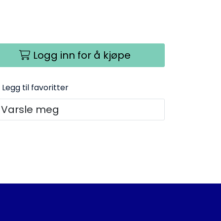
Logg inn for å kjøpe
Legg til favoritter
Varsle meg